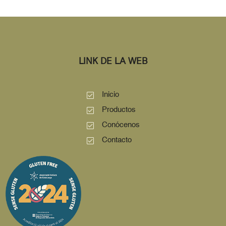
LINK DE LA WEB
Inicio
Productos
Conócenos
Contacto