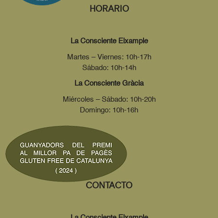
HORARIO
La Consciente Eixample
Martes – Viernes: 10h-17h
Sábado: 10h-14h
La Consciente Gràcia
Miércoles – Sábado: 10h-20h
Domingo: 10h-16h
CONTACTO
La Consciente Eixample