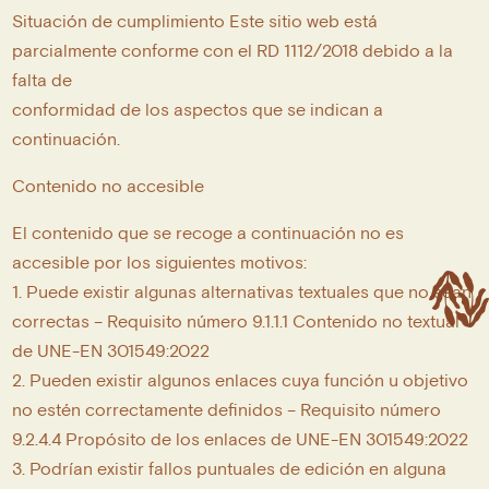
Situación de cumplimiento Este sitio web está
parcialmente conforme con el RD 1112/2018 debido a la
falta de
conformidad de los aspectos que se indican a
continuación.
Contenido no accesible
El contenido que se recoge a continuación no es
accesible por los siguientes motivos:
1. Puede existir algunas alternativas textuales que no sean
correctas – Requisito número 9.1.1.1 Contenido no textual
de UNE-EN 301549:2022
2. Pueden existir algunos enlaces cuya función u objetivo
no estén correctamente definidos – Requisito número
9.2.4.4 Propósito de los enlaces de UNE-EN 301549:2022
3. Podrían existir fallos puntuales de edición en alguna