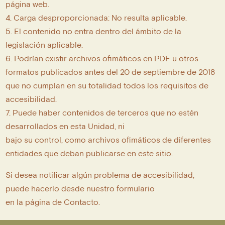
página web.
4. Carga desproporcionada: No resulta aplicable.
5. El contenido no entra dentro del ámbito de la
legislación aplicable.
6. Podrían existir archivos ofimáticos en PDF u otros
formatos publicados antes del 20 de septiembre de 2018
que no cumplan en su totalidad todos los requisitos de
accesibilidad.
7. Puede haber contenidos de terceros que no estén
desarrollados en esta Unidad, ni
bajo su control, como archivos ofimáticos de diferentes
entidades que deban publicarse en este sitio.
Si desea notificar algún problema de accesibilidad,
puede hacerlo desde nuestro formulario
en la página de Contacto.