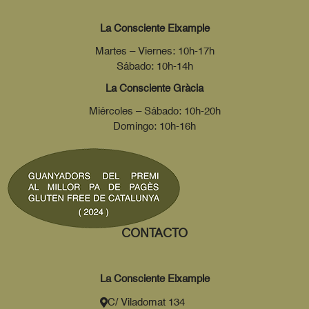
La Consciente Eixample
Martes – Viernes: 10h-17h
Sábado: 10h-14h
La Consciente Gràcia
Miércoles – Sábado: 10h-20h
Domingo: 10h-16h
CONTACTO
La Consciente Eixample
C/ Viladomat 134