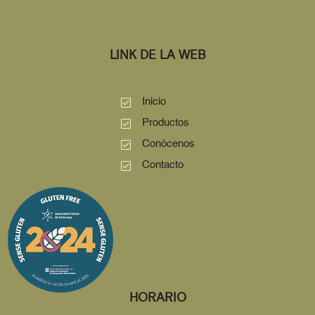
LINK DE LA WEB
Inicio
Productos
Conócenos
Contacto
HORARIO