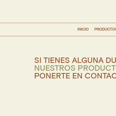
INICIO
PRODUCTO
SI TIENES ALGUNA D
NUESTROS PRODUC
PONERTE EN CONTA