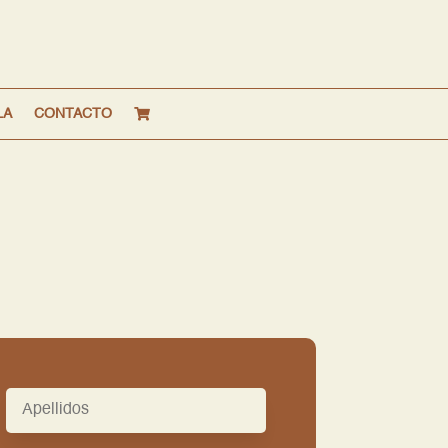
LA
CONTACTO