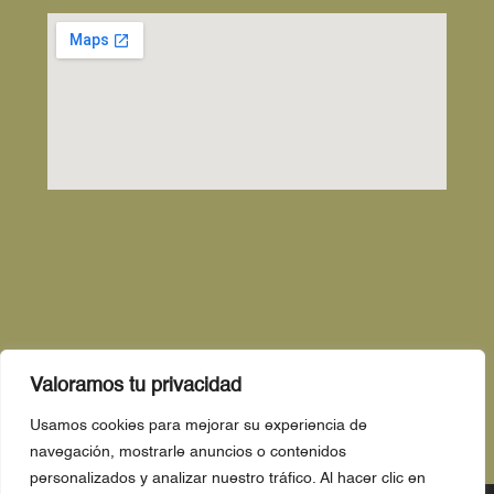
Valoramos tu privacidad
Usamos cookies para mejorar su experiencia de
navegación, mostrarle anuncios o contenidos
personalizados y analizar nuestro tráfico. Al hacer clic en