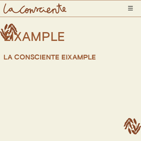
INICIO
EIXAMPLE
PRODUCTOS
CONÓCENOS
LA CONSCIENTE EIXAMPLE
UBICACIONES
LA CONSCIENTE YOGA SHALA
CONTACTO