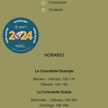
Conócenos
Contacto
HORARIO
La Consciente Eixample
Martes – Viernes: 10h-17h
Sábado: 10h-14h
La Consciente Gràcia
Miércoles – Sábado: 10h-20h
Domingo: 10h-16h